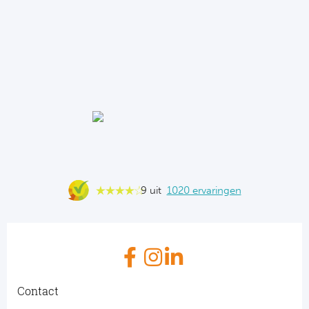
9 uit
1020 ervaringen
Contact