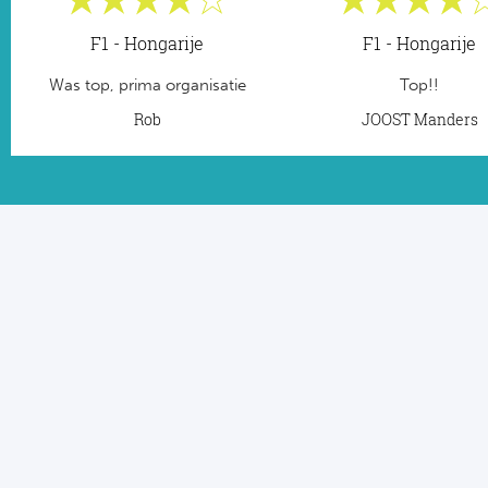
F1 - Hongarije
F1 - Hongarije
Was top, prima organisatie
Top!!
Rob
JOOST Manders