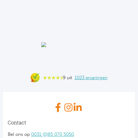
9 uit
1023 ervaringen
Contact
Bel ons op
0031 (0)85 070 5050
.