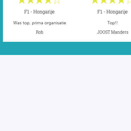
F1 - Hongarije
F1 - Hongarije
Was top, prima organisatie
Top!!
Rob
JOOST Manders