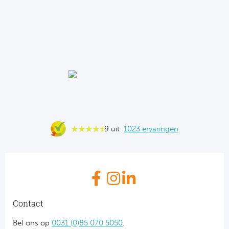
9 uit
1023 ervaringen
Contact
Bel ons op
0031 (0)85 070 5050
.