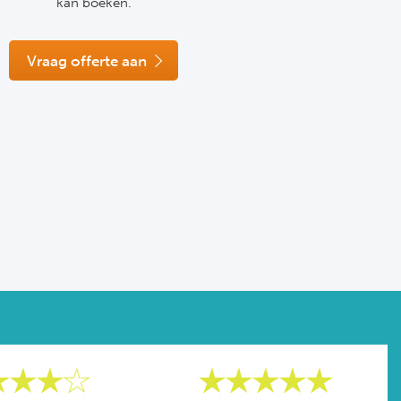
kan boeken.
Vraag offerte aan