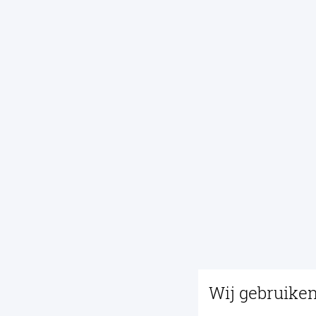
Wij gebruike