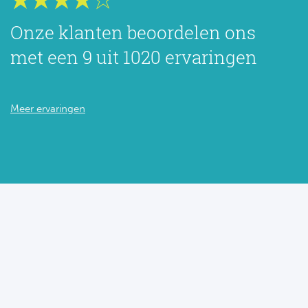
Onze klanten beoordelen ons
met een 9 uit 1020 ervaringen
Meer ervaringen