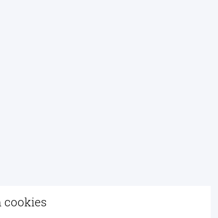
n cookies