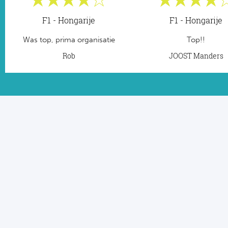
F1 - Hongarije
F1 - Hongarije
Was top, prima organisatie
Top!!
Rob
JOOST Manders