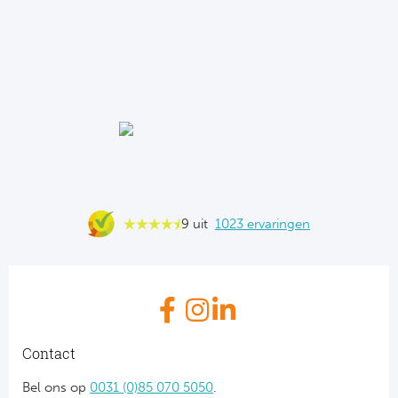
9 uit
1023 ervaringen
Contact
Bel ons op
0031 (0)85 070 5050
.