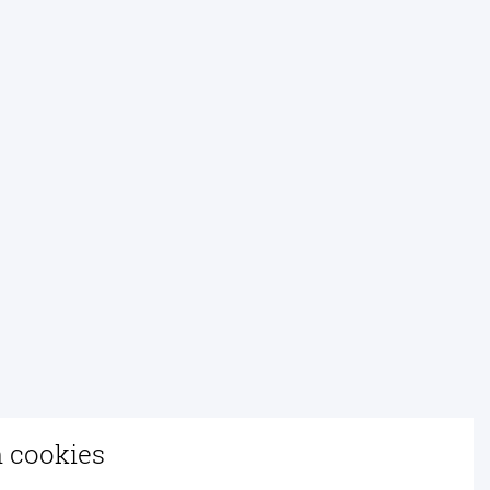
n cookies