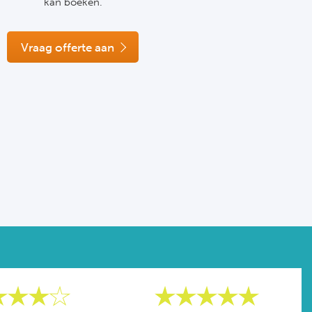
kan boeken.
Vraag offerte aan