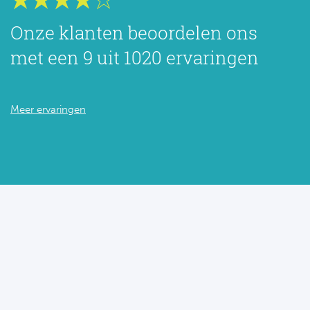
Onze klanten beoordelen ons
met een 9 uit 1020 ervaringen
Meer ervaringen