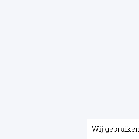
Wij gebruike