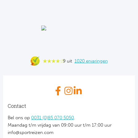
9 uit
1020 ervaringen
Contact
Bel ons op
0031 (0)85 070 5050
.
Maandag t/m vrijdag van 09:00 uur t/m 17:00 uur
info@sportreizen.com