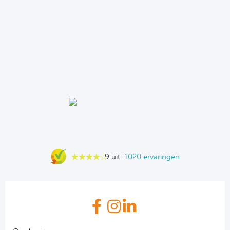
9 uit
1020 ervaringen